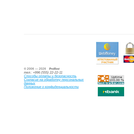
© 2006 —
2026
ProHost
тел.: +996 (555) 22-22-11
Способы оплаты и безопасность
Согласие на обработку персональных
данных
Положение о конфиденциальности